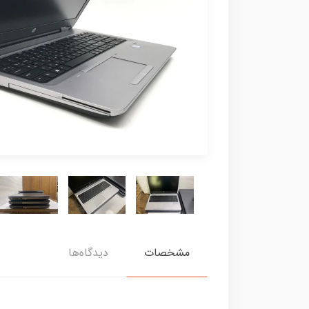
مشخصات
دیدگاه‌ها