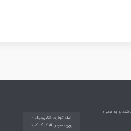
ند و به همراه
نماد تجارت الکترونیک -
روی تصویر بالا کلیک کنید