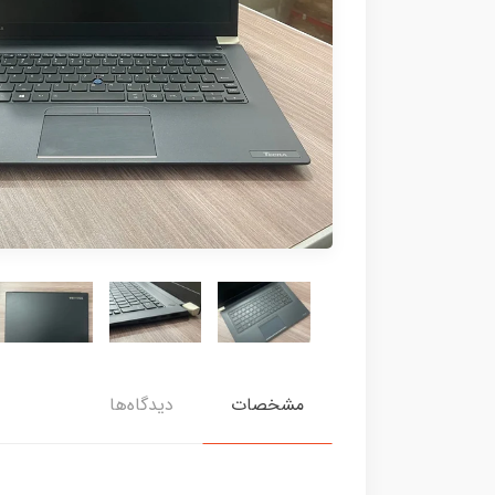
مشخصات
دیدگاه‌ها