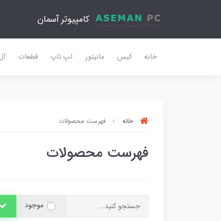
کامپیوتر آسمان
خانه
کیس
مانیتور
لپ تاپ
قطعات
آل
خانه
فهرست محصولات
فهرست محصولات
موجود