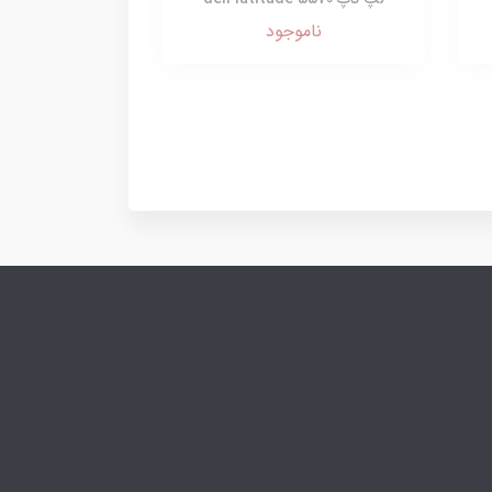
ناموجود