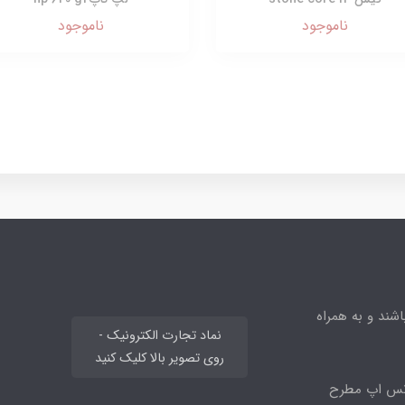
ناموجود
ناموجود
ند و به همراه
نماد تجارت الکترونیک -
روی تصویر بالا کلیک کنید
اتس اپ مطرح